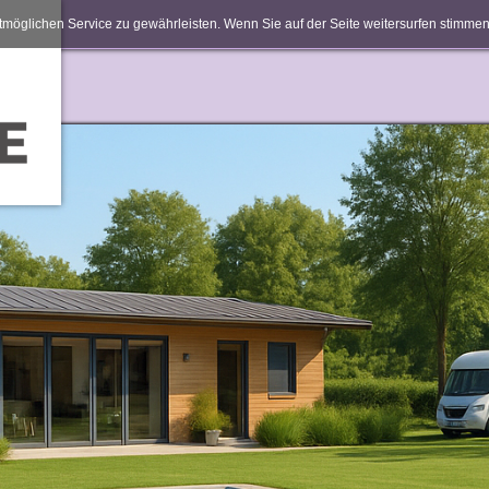
möglichen Service zu gewährleisten. Wenn Sie auf der Seite weitersurfen stimm