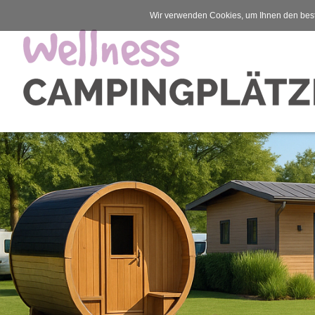
Wir verwenden Cookies, um Ihnen den best