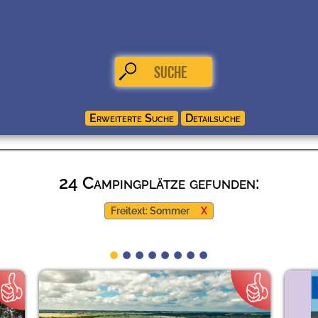
24 Campingplätze gefunden:
Freitext: Sommer
X