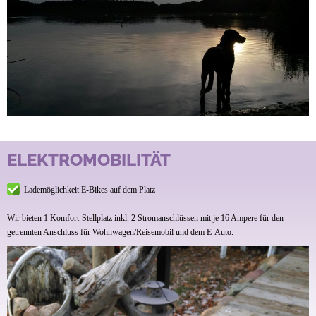
ELEKTROMOBILITÄT
Lademöglichkeit E-Bikes auf dem Platz
Wir bieten 1 Komfort-Stellplatz inkl. 2 Stromanschlüssen mit je 16 Ampere für den
getrennten Anschluss für Wohnwagen/Reisemobil und dem E-Auto.