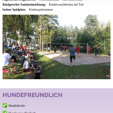
Kindgerechte Sanitäreinrichtung:
Kinderwaschbecken mit Tritt
Indoor Spielplatz:
Kinderspielezimmer
HUNDEFREUNDLICH
Hundedusche