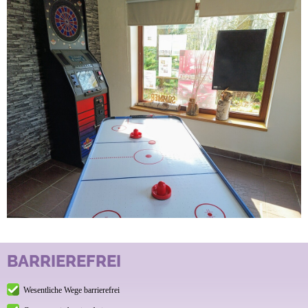
BARRIEREFREI
Wesentliche Wege barrierefrei