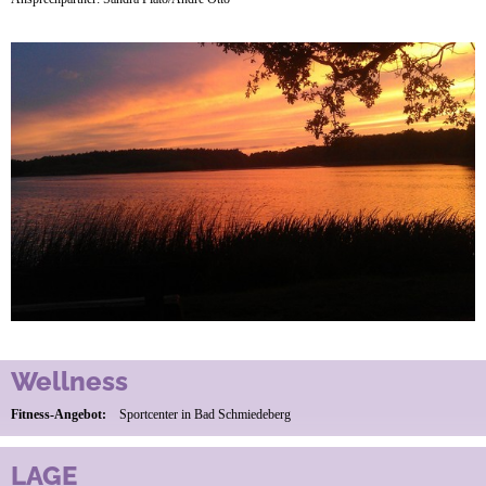
Wellness
Fitness-Angebot:
Sportcenter in Bad Schmiedeberg
LAGE