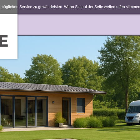
möglichen Service zu gewährleisten. Wenn Sie auf der Seite weitersurfen stimm