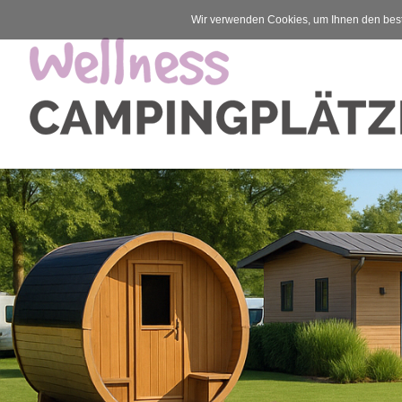
Wir verwenden Cookies, um Ihnen den best