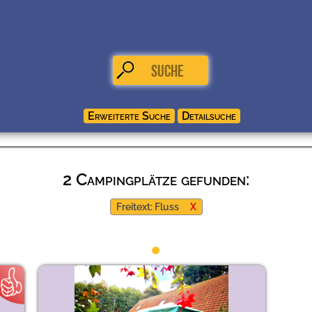
2 Campingplätze gefunden:
Freitext: Fluss
X