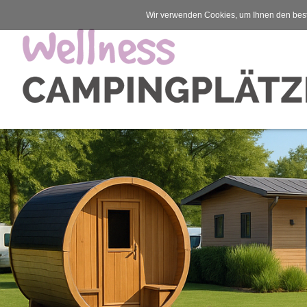
Wir verwenden Cookies, um Ihnen den best