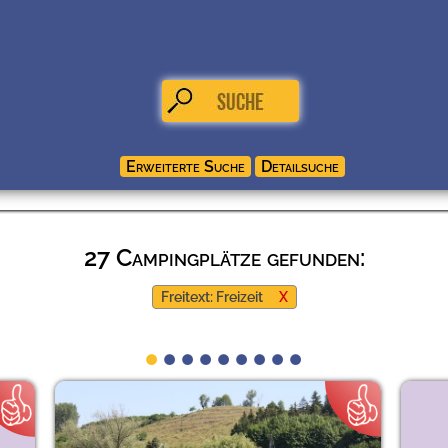
27 Campingplätze gefunden:
Freitext: Freizeit
X